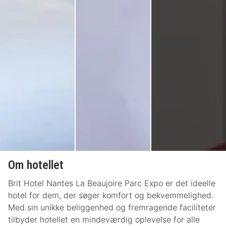
Om hotellet
Brit Hotel Nantes La Beaujoire Parc Expo er det ideelle
hotel for dem, der søger komfort og bekvemmelighed.
Med sin unikke beliggenhed og fremragende faciliteter
tilbyder hotellet en mindeværdig oplevelse for alle