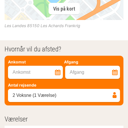
Vis på kort
Les Landes
85150
Les Achards
Frankrig
Hvornår vil du afsted?
Ankomst
Afgang
Ankomst
Afgang
Antal rejsende
2 Voksne (1 Værelse)
Værelser