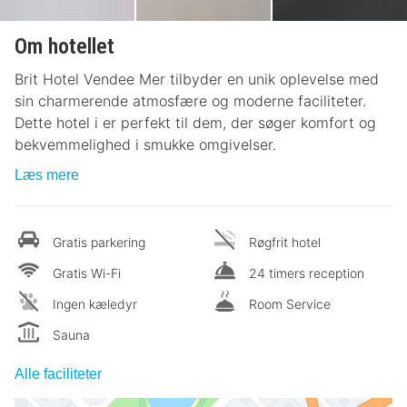
Om hotellet
Brit Hotel Vendee Mer tilbyder en unik oplevelse med
sin charmerende atmosfære og moderne faciliteter.
Dette hotel i er perfekt til dem, der søger komfort og
bekvemmelighed i smukke omgivelser.
Læs mere
Gratis parkering
Røgfrit hotel
Gratis Wi-Fi
24 timers reception
Ingen kæledyr
Room Service
Sauna
Alle faciliteter