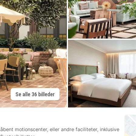
Se alle 36 billeder
bent motionscenter, eller andre faciliteter, inklusive