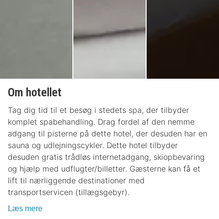
Om hotellet
Tag dig tid til et besøg i stedets spa, der tilbyder
komplet spabehandling. Drag fordel af den nemme
adgang til pisterne på dette hotel, der desuden har en
sauna og udlejningscykler. Dette hotel tilbyder
desuden gratis trådløs internetadgang, skiopbevaring
og hjælp med udflugter/billetter. Gæsterne kan få et
lift til nærliggende destinationer med
transportservicen (tillægsgebyr).
Læs mere