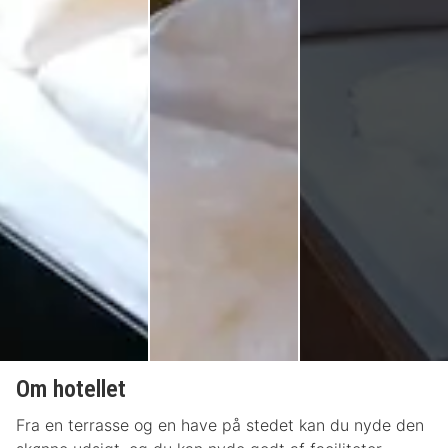
Om hotellet
Fra en terrasse og en have på stedet kan du nyde den