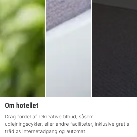
Om hotellet
Drag fordel af rekreative tilbud, såsom
udlejningscykler, eller andre faciliteter, inklusive gratis
trådløs internetadgang og automat.