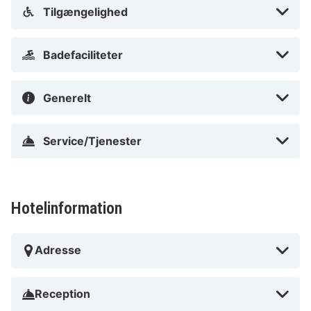
Tilgængelighed
Badefaciliteter
Generelt
Service/Tjenester
Hotelinformation
Adresse
Reception