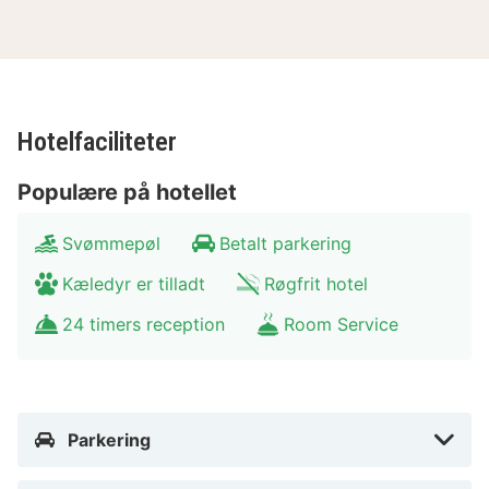
Hotelfaciliteter
Populære på hotellet
Svømmepøl
Betalt parkering
Kæledyr er tilladt
Røgfrit hotel
24 timers reception
Room Service
Parkering