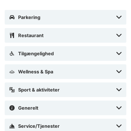
Parkering
Restaurant
Tilgængelighed
Wellness & Spa
Sport & aktiviteter
Generelt
Service/Tjenester