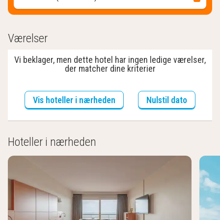
Værelser
Vi beklager, men dette hotel har ingen ledige værelser,
der matcher dine kriterier
Vis hoteller i nærheden
Nulstil dato
Hoteller i nærheden