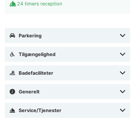
24 timers reception
Parkering
Tilgængelighed
Badefaciliteter
Generelt
Service/Tjenester