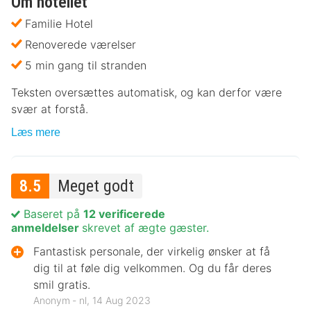
Om hotellet
Familie Hotel
Renoverede værelser
5 min gang til stranden
Teksten oversættes automatisk, og kan derfor være
svær at forstå.
Læs mere
8.5
Meget godt
Baseret på
12 verificerede
anmeldelser
skrevet af ægte gæster.
Fantastisk personale, der virkelig ønsker at få
dig til at føle dig velkommen. Og du får deres
smil gratis.
Anonym ‐ nl, 14 Aug 2023