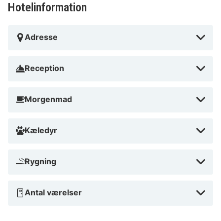
Hotelinformation
Adresse
Reception
Morgenmad
Kæledyr
Rygning
Antal værelser