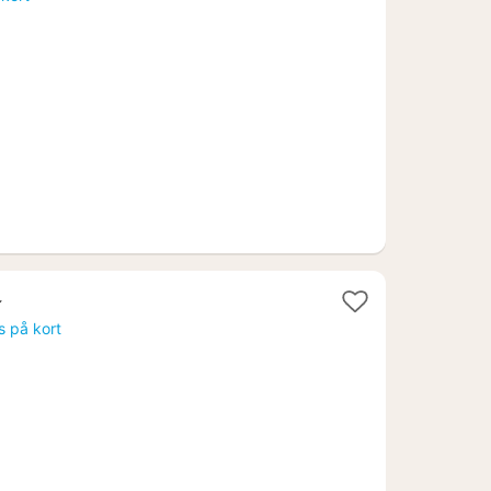
s på kort