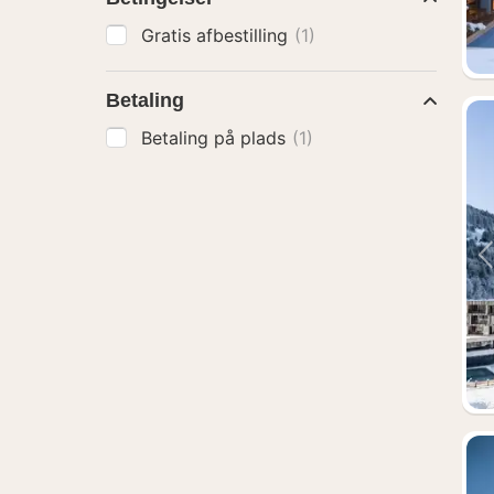
Gratis afbestilling
(1)
Betaling
Betaling på plads
(1)