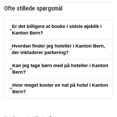
Ofte stillede spørgsmål
Er det billigere at booke i sidste øjeblik i
Kanton Bern?
Hvordan finder jeg hoteller i Kanton Bern,
der inkluderer parkering?
Kan jeg tage børn med på hoteller i Kanton
Bern?
Hvor meget koster en nat på hotel i Kanton
Bern?