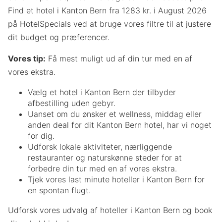
Find et hotel i Kanton Bern fra 1283 kr. i August 2026
på HotelSpecials ved at bruge vores filtre til at justere
dit budget og præferencer.
Vores tip:
Få mest muligt ud af din tur med en af
vores ekstra.
Vælg et hotel i Kanton Bern der tilbyder
afbestilling uden gebyr.
Uanset om du ønsker et wellness, middag eller
anden deal for dit Kanton Bern hotel, har vi noget
for dig.
Udforsk lokale aktiviteter, nærliggende
restauranter og naturskønne steder for at
forbedre din tur med en af vores ekstra.
Tjek vores last minute hoteller i Kanton Bern for
en spontan flugt.
Udforsk vores udvalg af hoteller i Kanton Bern og book