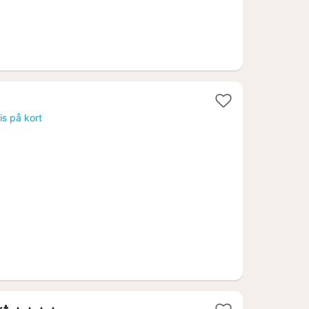
is på kort