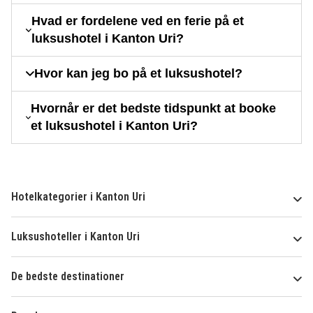
Hvad er fordelene ved en ferie på et
luksushotel i Kanton Uri?
Hvor kan jeg bo på et luksushotel?
Hvornår er det bedste tidspunkt at booke
et luksushotel i Kanton Uri?
Hotelkategorier i Kanton Uri
Luksushoteller i Kanton Uri
De bedste destinationer