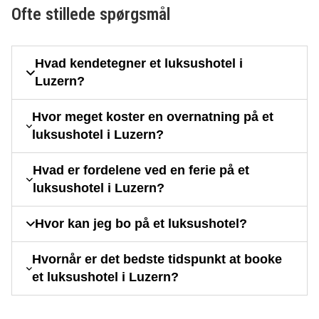
Ofte stillede spørgsmål
Hvad kendetegner et luksushotel i
Luzern?
Hvor meget koster en overnatning på et
luksushotel i Luzern?
Hvad er fordelene ved en ferie på et
luksushotel i Luzern?
Hvor kan jeg bo på et luksushotel?
Hvornår er det bedste tidspunkt at booke
et luksushotel i Luzern?