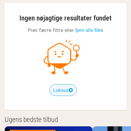
Ingen nøjagtige resultater fundet
Prøv færre filtre eller
fjern alle filtre
Luksus
Ugens bedste tilbud