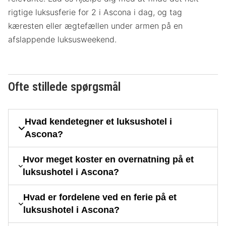
rigtige luksusferie for 2 i Ascona i dag, og tag
kæresten eller ægtefællen under armen på en
afslappende luksusweekend.
Ofte stillede spørgsmål
Hvad kendetegner et luksushotel i
Ascona?
Hvor meget koster en overnatning på et
luksushotel i Ascona?
Hvad er fordelene ved en ferie på et
luksushotel i Ascona?