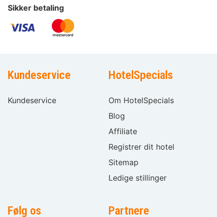
Sikker betaling
Kundeservice
HotelSpecials
Kundeservice
Om HotelSpecials
Blog
Affiliate
Registrer dit hotel
Sitemap
Ledige stillinger
Følg os
Partnere