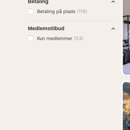
Betaling
Betaling på plads
(119)
Medlemstilbud
Kun medlemmer
(53)