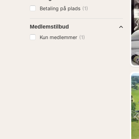
Betaling på plads
(1)
Medlemstilbud
Kun medlemmer
(1)