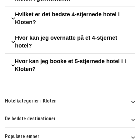
Hvilket er det bedste 4-stjernede hotel i
Kloten?
Hvor kan jeg overnatte på et 4-stjernet
hotel?
Hvor kan jeg booke et 5-stjernede hotel i i
Kloten?
Hotelkategorier i Kloten
De bedste destinationer
Populære emner