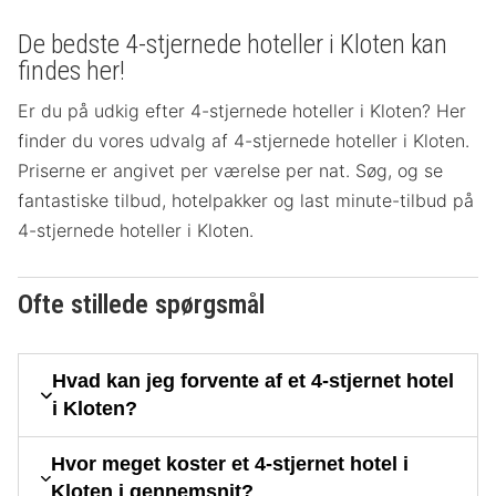
De bedste 4-stjernede hoteller i Kloten kan
findes her!
Er du på udkig efter 4-stjernede hoteller i Kloten? Her
finder du vores udvalg af 4-stjernede hoteller i Kloten.
Priserne er angivet per værelse per nat. Søg, og se
fantastiske tilbud, hotelpakker og last minute-tilbud på
4-stjernede hoteller i Kloten.
Ofte stillede spørgsmål
Hvad kan jeg forvente af et 4-stjernet hotel
i Kloten?
Hvor meget koster et 4-stjernet hotel i
Kloten i gennemsnit?