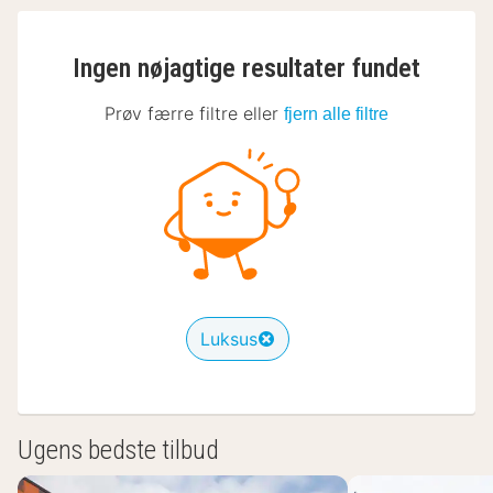
Ingen nøjagtige resultater fundet
Prøv færre filtre eller
fjern alle filtre
Luksus
Ugens bedste tilbud