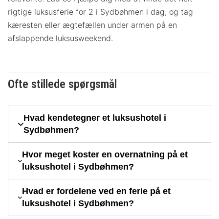
rigtige luksusferie for 2 i Sydbøhmen i dag, og tag
kæresten eller ægtefællen under armen på en
afslappende luksusweekend.
Ofte stillede spørgsmål
Hvad kendetegner et luksushotel i
Sydbøhmen?
Hvor meget koster en overnatning på et
luksushotel i Sydbøhmen?
Hvad er fordelene ved en ferie på et
luksushotel i Sydbøhmen?