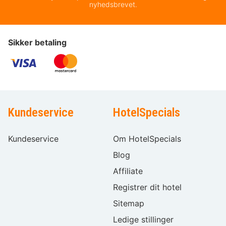
nyhedsbrevet.
Sikker betaling
Kundeservice
HotelSpecials
Kundeservice
Om HotelSpecials
Blog
Affiliate
Registrer dit hotel
Sitemap
Ledige stillinger