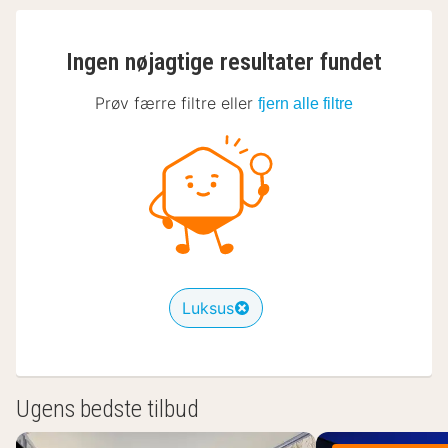
Ingen nøjagtige resultater fundet
Prøv færre filtre eller
fjern alle filtre
Luksus
Ugens bedste tilbud