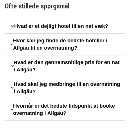
Ofte stillede spørgsmål
Hvad er et dejligt hotel til en nat væk?
Hvor kan jeg finde de bedste hoteller i
Allgäu til en overnatning?
Hvad er den gennemsnitlige pris for en nat
i Allgäu?
Hvad skal jeg medbringe til en overnatning
i Allgäu?
Hvornår er det bedste tidspunkt at booke
overnatning i Allgäu?