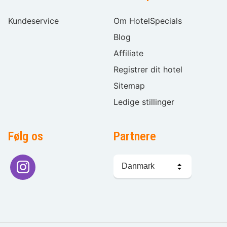
Kundeservice
Om HotelSpecials
Blog
Affiliate
Registrer dit hotel
Sitemap
Ledige stillinger
Følg os
Partnere
Sprogvalg