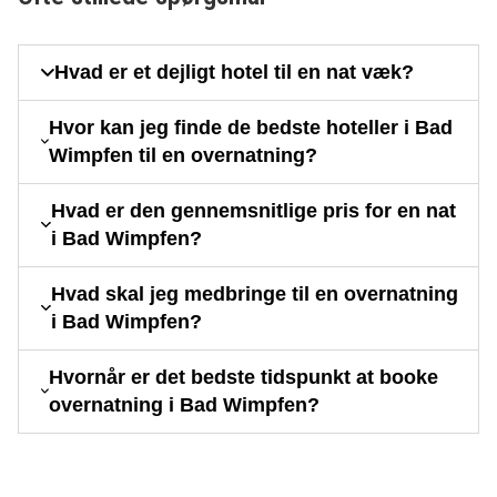
Hvad er et dejligt hotel til en nat væk?
Hvor kan jeg finde de bedste hoteller i Bad
Wimpfen til en overnatning?
Hvad er den gennemsnitlige pris for en nat
i Bad Wimpfen?
Hvad skal jeg medbringe til en overnatning
i Bad Wimpfen?
Hvornår er det bedste tidspunkt at booke
overnatning i Bad Wimpfen?