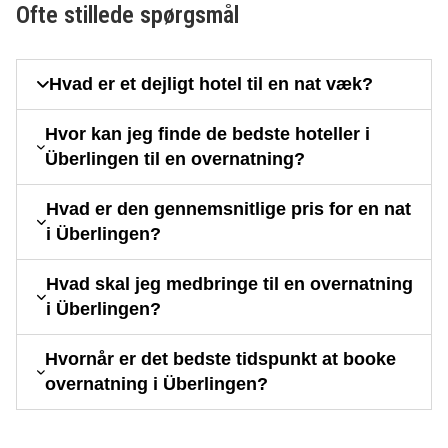
Ofte stillede spørgsmål
Hvad er et dejligt hotel til en nat væk?
Hvor kan jeg finde de bedste hoteller i
Überlingen til en overnatning?
Hvad er den gennemsnitlige pris for en nat
i Überlingen?
Hvad skal jeg medbringe til en overnatning
i Überlingen?
Hvornår er det bedste tidspunkt at booke
overnatning i Überlingen?