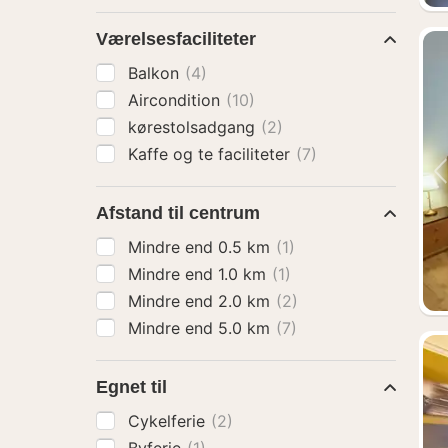
Værelsesfaciliteter
Balkon
(4)
Aircondition
(10)
kørestolsadgang
(2)
Kaffe og te faciliteter
(7)
Afstand til centrum
Mindre end 0.5 km
(1)
Mindre end 1.0 km
(1)
Mindre end 2.0 km
(2)
Mindre end 5.0 km
(7)
Egnet til
Cykelferie
(2)