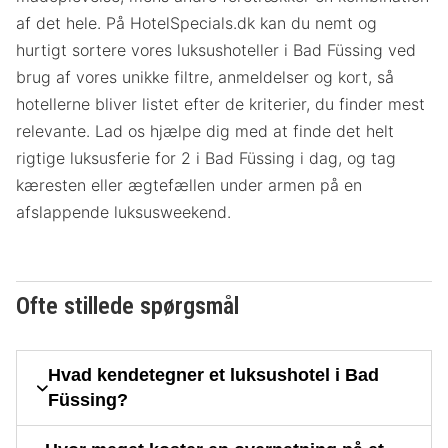
af det hele. På HotelSpecials.dk kan du nemt og
hurtigt sortere vores luksushoteller i Bad Füssing ved
brug af vores unikke filtre, anmeldelser og kort, så
hotellerne bliver listet efter de kriterier, du finder mest
relevante. Lad os hjælpe dig med at finde det helt
rigtige luksusferie for 2 i Bad Füssing i dag, og tag
kæresten eller ægtefællen under armen på en
afslappende luksusweekend.
Ofte stillede spørgsmål
Hvad kendetegner et luksushotel i Bad
Füssing?