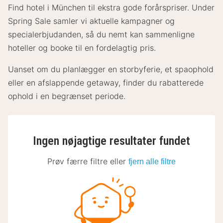
Find hotel i München til ekstra gode forårspriser. Under
Spring Sale samler vi aktuelle kampagner og
specialerbjudanden, så du nemt kan sammenligne
hoteller og booke til en fordelagtig pris.
Uanset om du planlægger en storbyferie, et spaophold
eller en afslappende getaway, finder du rabatterede
ophold i en begrænset periode.
Ingen nøjagtige resultater fundet
Prøv færre filtre eller
fjern alle filtre