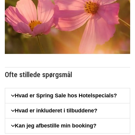
Ofte stillede spørgsmål
Hvad er Spring Sale hos Hotelspecials?
Hvad er inkluderet i tilbuddene?
Kan jeg afbestille min booking?