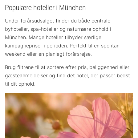
Populære hoteller i München
Under forårsudsalget finder du både centrale
byhoteller, spa-hoteller og naturnære ophold i
München. Mange hoteller tilbyder særlige
kampagnepriser i perioden. Perfekt til en spontan
weekend eller en planlagt forårsrejse.
Brug filtrene til at sortere efter pris, beliggenhed eller
gæsteanmeldelser og find det hotel, der passer bedst
til dit ophold.