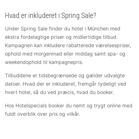
Hvad er inkluderet i Spring Sale?
Under Spring Sale finder du hotel i München med
ekstra fordelagtige priser og midlertidige tilbud.
Kampagnen kan inkludere rabatterede værelsespriser,
ophold med morgenmad eller middag samt spa- og
weekendophold til kampagnepris.
Tilbuddene er tidsbegrænsede og gælder udvalgte
datoer. Hvad der er inkluderet, fremgår tydeligt ved
hvert hotel, så du ved præcis, hvad du booker.
Hos Hotelspecials booker du nemt og trygt online med
fuldt overblik over pris og vilkår.