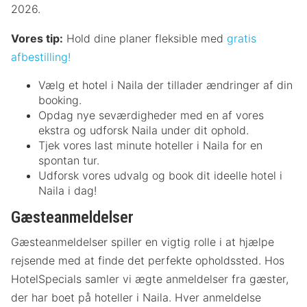
2026.
Vores tip:
Hold dine planer fleksible med
gratis
afbestilling!
Vælg et hotel i Naila der tillader ændringer af din
booking.
Opdag nye seværdigheder med en af vores
ekstra og udforsk Naila under dit ophold.
Tjek vores last minute hoteller i Naila for en
spontan tur.
Udforsk vores udvalg og book dit ideelle hotel i
Naila i dag!
Gæsteanmeldelser
Gæsteanmeldelser spiller en vigtig rolle i at hjælpe
rejsende med at finde det perfekte opholdssted. Hos
HotelSpecials samler vi ægte anmeldelser fra gæster,
der har boet på hoteller i Naila. Hver anmeldelse