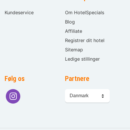
Kundeservice
Om HotelSpecials
Blog
Affiliate
Registrer dit hotel
Sitemap
Ledige stillinger
Følg os
Partnere
Sprogvalg