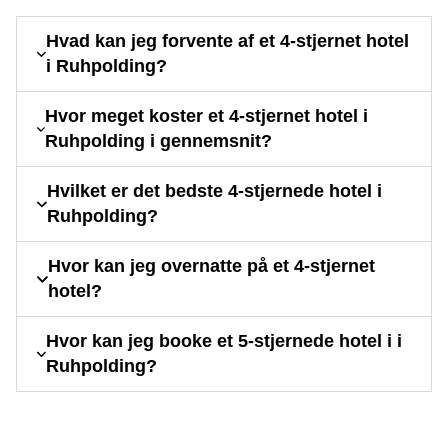
Hvad kan jeg forvente af et 4-stjernet hotel
i Ruhpolding?
Hvor meget koster et 4-stjernet hotel i
Ruhpolding i gennemsnit?
Hvilket er det bedste 4-stjernede hotel i
Ruhpolding?
Hvor kan jeg overnatte på et 4-stjernet
hotel?
Hvor kan jeg booke et 5-stjernede hotel i i
Ruhpolding?