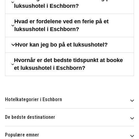
luksushotel i Eschborn?
Hvad er fordelene ved en ferie på et
luksushotel i Eschborn?
Hvor kan jeg bo på et luksushotel?
Hvornår er det bedste tidspunkt at booke
et luksushotel i Eschborn?
Hotelkategorier i Eschborn
De bedste destinationer
Populære emner