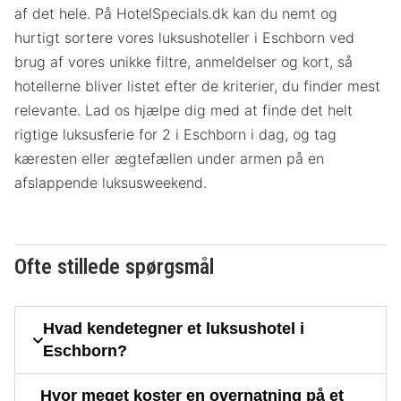
af det hele. På HotelSpecials.dk kan du nemt og
hurtigt sortere vores luksushoteller i Eschborn ved
brug af vores unikke filtre, anmeldelser og kort, så
hotellerne bliver listet efter de kriterier, du finder mest
relevante. Lad os hjælpe dig med at finde det helt
rigtige luksusferie for 2 i Eschborn i dag, og tag
kæresten eller ægtefællen under armen på en
afslappende luksusweekend.
Ofte stillede spørgsmål
Hvad kendetegner et luksushotel i
Eschborn?
Hvor meget koster en overnatning på et