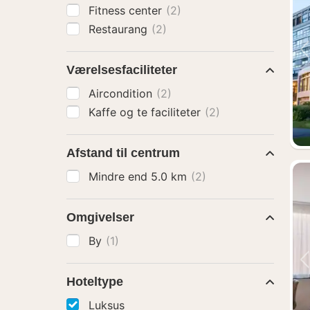
Fitness center
(2)
Restaurang
(2)
Værelsesfaciliteter
Aircondition
(2)
Kaffe og te faciliteter
(2)
Afstand til centrum
Mindre end 5.0 km
(2)
Omgivelser
By
(1)
Hoteltype
Luksus