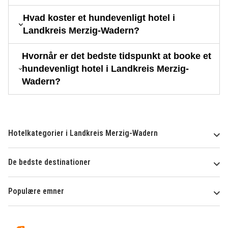
Hvad koster et hundevenligt hotel i
Landkreis Merzig-Wadern?
Hvornår er det bedste tidspunkt at booke et
hundevenligt hotel i Landkreis Merzig-
Wadern?
Hotelkategorier i Landkreis Merzig-Wadern
De bedste destinationer
Populære emner
Om
HotelSpecials