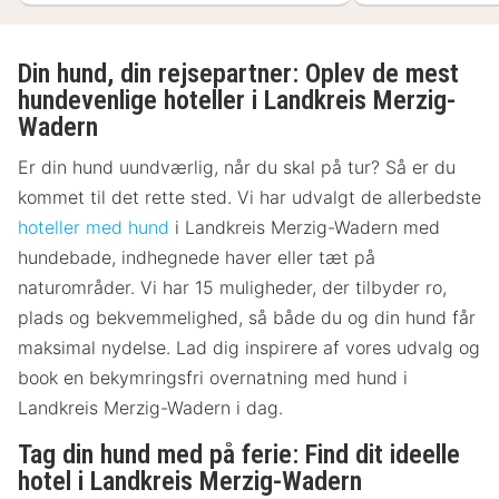
Din hund, din rejsepartner: Oplev de mest
hundevenlige hoteller i Landkreis Merzig-
Wadern
Er din hund uundværlig, når du skal på tur? Så er du
kommet til det rette sted. Vi har udvalgt de allerbedste
hoteller med hund
i Landkreis Merzig-Wadern med
hundebade, indhegnede haver eller tæt på
naturområder. Vi har 15 muligheder, der tilbyder ro,
plads og bekvemmelighed, så både du og din hund får
maksimal nydelse. Lad dig inspirere af vores udvalg og
book en bekymringsfri overnatning med hund i
Landkreis Merzig-Wadern i dag.
Tag din hund med på ferie: Find dit ideelle
hotel i Landkreis Merzig-Wadern