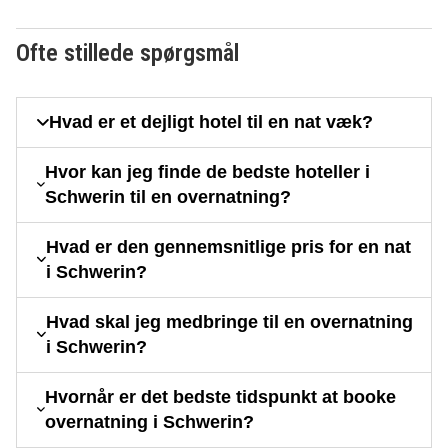
Ofte stillede spørgsmål
Hvad er et dejligt hotel til en nat væk?
Hvor kan jeg finde de bedste hoteller i
Schwerin til en overnatning?
Hvad er den gennemsnitlige pris for en nat
i Schwerin?
Hvad skal jeg medbringe til en overnatning
i Schwerin?
Hvornår er det bedste tidspunkt at booke
overnatning i Schwerin?