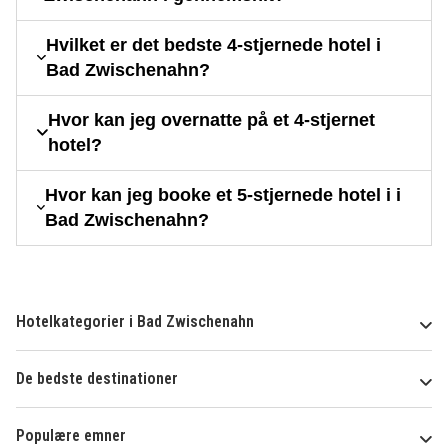
Hvilket er det bedste 4-stjernede hotel i
Bad Zwischenahn?
Hvor kan jeg overnatte på et 4-stjernet
hotel?
Hvor kan jeg booke et 5-stjernede hotel i i
Bad Zwischenahn?
Hotelkategorier i Bad Zwischenahn
De bedste destinationer
Populære emner