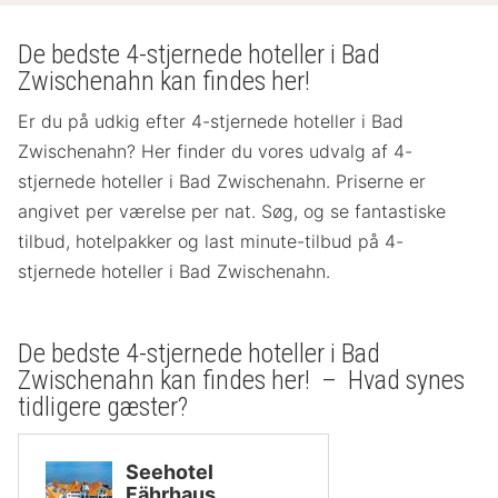
De bedste 4-stjernede hoteller i Bad
Zwischenahn kan findes her!
Er du på udkig efter 4-stjernede hoteller i Bad
Zwischenahn? Her finder du vores udvalg af 4-
stjernede hoteller i Bad Zwischenahn. Priserne er
angivet per værelse per nat. Søg, og se fantastiske
tilbud, hotelpakker og last minute-tilbud på 4-
stjernede hoteller i Bad Zwischenahn.
De bedste 4-stjernede hoteller i Bad
Zwischenahn kan findes her! – Hvad synes
tidligere gæster?
Seehotel
Fährhaus