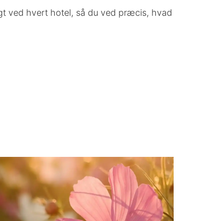
gt ved hvert hotel, så du ved præcis, hvad