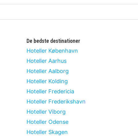
De bedste destinationer
Hoteller København
Hoteller Aarhus
Hoteller Aalborg
Hoteller Kolding
Hoteller Fredericia
Hoteller Frederikshavn
Hoteller Viborg
Hoteller Odense
Hoteller Skagen