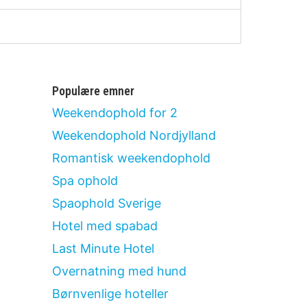
Populære emner
Weekendophold for 2
Weekendophold Nordjylland
Romantisk weekendophold
Spa ophold
Spaophold Sverige
Hotel med spabad
Last Minute Hotel
Overnatning med hund
Børnvenlige hoteller