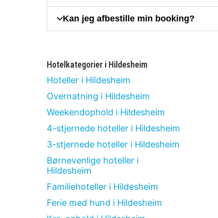
Kan jeg afbestille min booking?
Hotelkategorier i Hildesheim
Hoteller i Hildesheim
Overnatning i Hildesheim
Weekendophold i Hildesheim
4-stjernede hoteller i Hildesheim
3-stjernede hoteller i Hildesheim
Børnevenlige hoteller i
Hildesheim
Familiehoteller i Hildesheim
Ferie med hund i Hildesheim