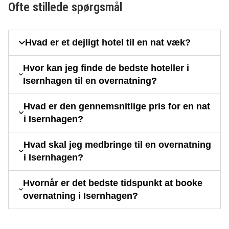
Ofte stillede spørgsmål
Hvad er et dejligt hotel til en nat væk?
Hvor kan jeg finde de bedste hoteller i
Isernhagen til en overnatning?
Hvad er den gennemsnitlige pris for en nat
i Isernhagen?
Hvad skal jeg medbringe til en overnatning
i Isernhagen?
Hvornår er det bedste tidspunkt at booke
overnatning i Isernhagen?