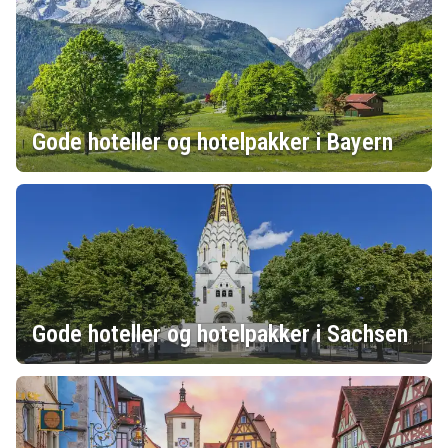
Gode hoteller og hotelpakker i Bayern
Gode hoteller og hotelpakker i Sachsen