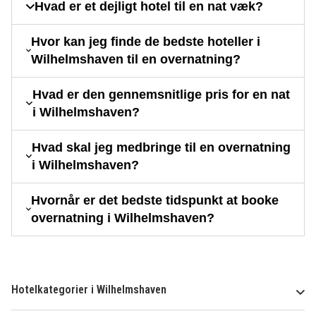
Hvad er et dejligt hotel til en nat væk?
Hvor kan jeg finde de bedste hoteller i
Wilhelmshaven til en overnatning?
Hvad er den gennemsnitlige pris for en nat
i Wilhelmshaven?
Hvad skal jeg medbringe til en overnatning
i Wilhelmshaven?
Hvornår er det bedste tidspunkt at booke
overnatning i Wilhelmshaven?
Hotelkategorier i Wilhelmshaven