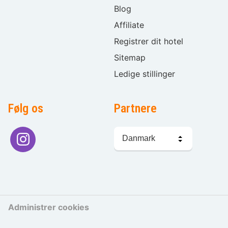
Blog
Affiliate
Registrer dit hotel
Sitemap
Ledige stillinger
Følg os
Partnere
Sprogvalg
Administrer cookies