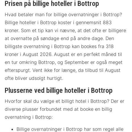
Prisen på billige hoteller i Bottrop
Hvad betaler man for billige overnatninger i Bottrop?
Billige hoteller i Bottrop koster i gennemsnit 883
kroner. Som et tip kan vi nævne, at det ofte er billigere
at overnatte på søndage end på andre dage. Den
billigste overnatning i Bottrop kan bookes fra 318
kroner i August 2026. August er en perfekt måned til
en tur omkring Bottrop, og September er også meget
efterspurgt. Vent ikke for længe, da tilbud til August
ofte bliver udsolgt hurtigt.
Plusserne ved billige hoteller i Bottrop
Hvorfor skal du vælge et billigt hotel i Bottrop? Der er
diverse plusser forbundet med at booke en billig
overnatning i Bottrop:
Billige overnatninger i Bottrop har som regel alle