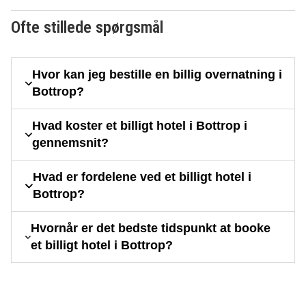
Ofte stillede spørgsmål
Hvor kan jeg bestille en billig overnatning i
Bottrop?
Hvad koster et billigt hotel i Bottrop i
gennemsnit?
Hvad er fordelene ved et billigt hotel i
Bottrop?
Hvornår er det bedste tidspunkt at booke
et billigt hotel i Bottrop?