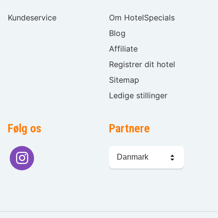
Kundeservice
Om HotelSpecials
Blog
Affiliate
Registrer dit hotel
Sitemap
Ledige stillinger
Følg os
Partnere
Sprogvalg