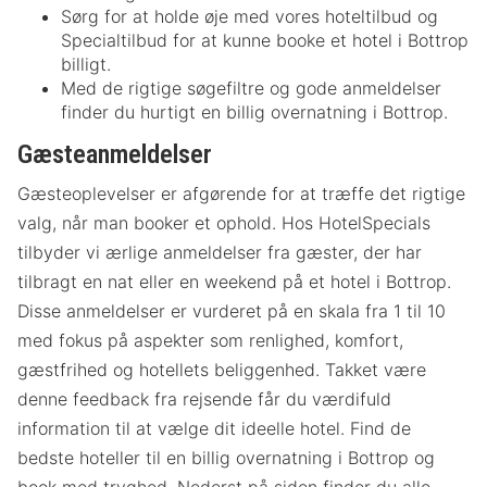
Sørg for at holde øje med vores hoteltilbud og
Specialtilbud for at kunne booke et hotel i Bottrop
billigt.
Med de rigtige søgefiltre og gode anmeldelser
finder du hurtigt en billig overnatning i Bottrop.
Gæsteanmeldelser
Gæsteoplevelser er afgørende for at træffe det rigtige
valg, når man booker et ophold. Hos HotelSpecials
tilbyder vi ærlige anmeldelser fra gæster, der har
tilbragt en nat eller en weekend på et hotel i Bottrop.
Disse anmeldelser er vurderet på en skala fra 1 til 10
med fokus på aspekter som renlighed, komfort,
gæstfrihed og hotellets beliggenhed. Takket være
denne feedback fra rejsende får du værdifuld
information til at vælge dit ideelle hotel. Find de
bedste hoteller til en billig overnatning i Bottrop og