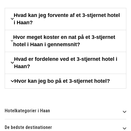
Hvad kan jeg forvente af et 3-stjernet hotel
i Haan?
Hvor meget koster en nat på et 3-stjernet
hotel i Haan i gennemsnit?
Hvad er fordelene ved et 3-stjernet hotel i
Haan?
Hvor kan jeg bo på et 3-stjernet hotel?
Hotelkategorier i Haan
De bedste destinationer