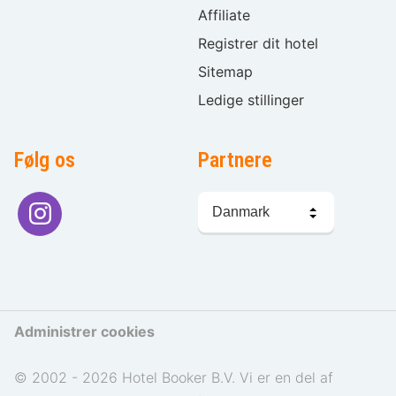
Affiliate
Registrer dit hotel
Sitemap
Ledige stillinger
Følg os
Partnere
Sprogvalg
Administrer cookies
© 2002 - 2026 Hotel Booker B.V. Vi er en del af