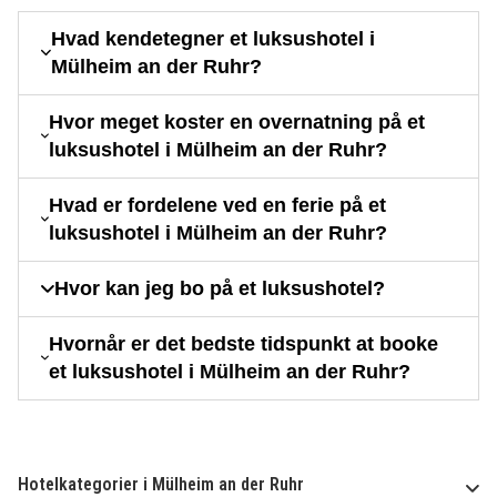
Hvad kendetegner et luksushotel i
Mülheim an der Ruhr?
Hvor meget koster en overnatning på et
luksushotel i Mülheim an der Ruhr?
Hvad er fordelene ved en ferie på et
luksushotel i Mülheim an der Ruhr?
Hvor kan jeg bo på et luksushotel?
Hvornår er det bedste tidspunkt at booke
et luksushotel i Mülheim an der Ruhr?
Hotelkategorier i Mülheim an der Ruhr