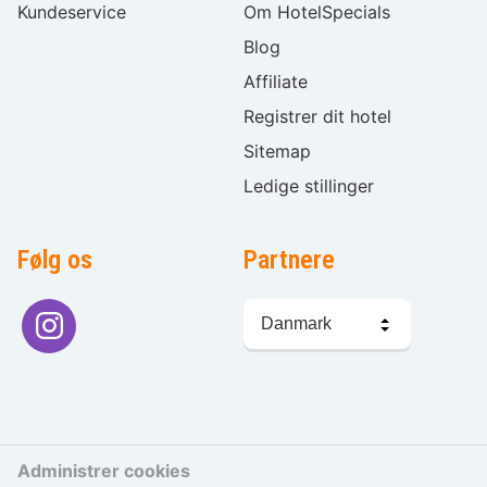
Kundeservice
Om HotelSpecials
Blog
Affiliate
Registrer dit hotel
Sitemap
Ledige stillinger
Følg os
Partnere
Sprogvalg
Administrer cookies