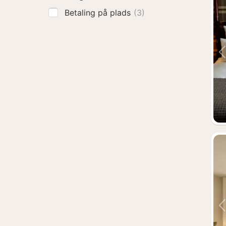
Betaling på plads
(3)