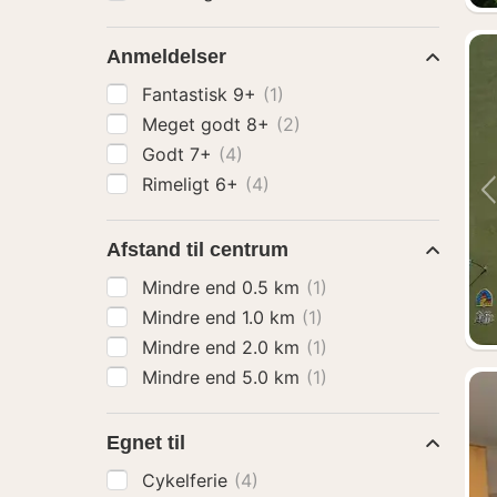
Anmeldelser
Fantastisk 9+
(1)
Meget godt 8+
(2)
Godt 7+
(4)
Rimeligt 6+
(4)
Afstand til centrum
Mindre end 0.5 km
(1)
Mindre end 1.0 km
(1)
Mindre end 2.0 km
(1)
Mindre end 5.0 km
(1)
Egnet til
Cykelferie
(4)