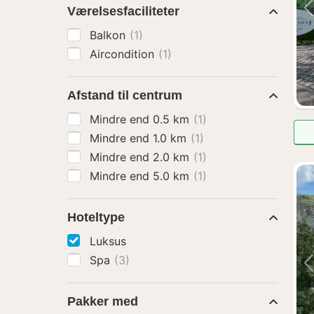
Værelsesfaciliteter
Balkon
(1)
Aircondition
(1)
Afstand til centrum
Mindre end 0.5 km
(1)
Mindre end 1.0 km
(1)
Mindre end 2.0 km
(1)
Mindre end 5.0 km
(1)
Hoteltype
Luksus
Spa
(3)
Pakker med