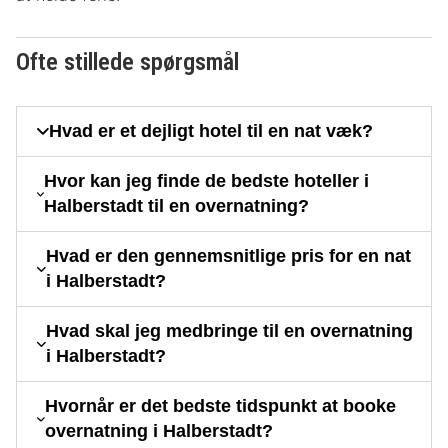
Ofte stillede spørgsmål
Hvad er et dejligt hotel til en nat væk?
Hvor kan jeg finde de bedste hoteller i
Halberstadt til en overnatning?
Hvad er den gennemsnitlige pris for en nat
i Halberstadt?
Hvad skal jeg medbringe til en overnatning
i Halberstadt?
Hvornår er det bedste tidspunkt at booke
overnatning i Halberstadt?