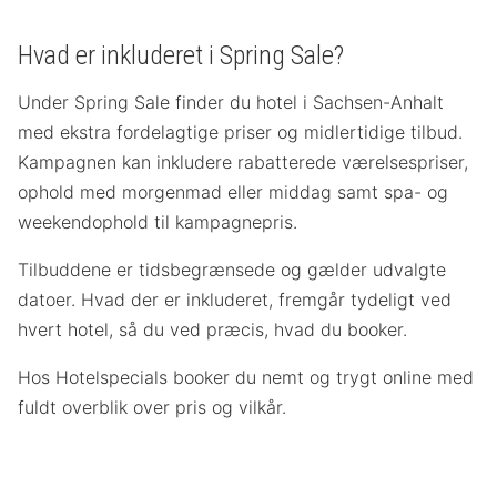
Hvad er inkluderet i Spring Sale?
Under Spring Sale finder du hotel i Sachsen-Anhalt
med ekstra fordelagtige priser og midlertidige tilbud.
Kampagnen kan inkludere rabatterede værelsespriser,
ophold med morgenmad eller middag samt spa- og
weekendophold til kampagnepris.
Tilbuddene er tidsbegrænsede og gælder udvalgte
datoer. Hvad der er inkluderet, fremgår tydeligt ved
hvert hotel, så du ved præcis, hvad du booker.
Hos Hotelspecials booker du nemt og trygt online med
fuldt overblik over pris og vilkår.