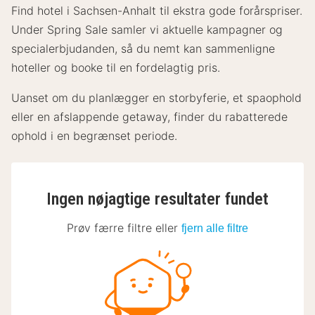
Find hotel i Sachsen-Anhalt til ekstra gode forårspriser.
Under Spring Sale samler vi aktuelle kampagner og
specialerbjudanden, så du nemt kan sammenligne
hoteller og booke til en fordelagtig pris.
Uanset om du planlægger en storbyferie, et spaophold
eller en afslappende getaway, finder du rabatterede
ophold i en begrænset periode.
Ingen nøjagtige resultater fundet
Prøv færre filtre eller
fjern alle filtre