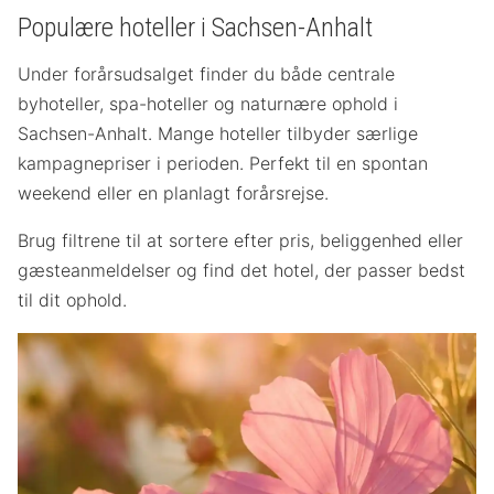
Populære hoteller i Sachsen-Anhalt
Under forårsudsalget finder du både centrale
byhoteller, spa-hoteller og naturnære ophold i
Sachsen-Anhalt. Mange hoteller tilbyder særlige
kampagnepriser i perioden. Perfekt til en spontan
weekend eller en planlagt forårsrejse.
Brug filtrene til at sortere efter pris, beliggenhed eller
gæsteanmeldelser og find det hotel, der passer bedst
til dit ophold.