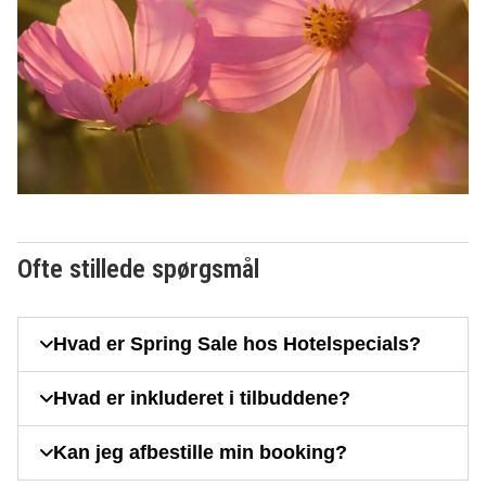
Ofte stillede spørgsmål
Hvad er Spring Sale hos Hotelspecials?
Hvad er inkluderet i tilbuddene?
Kan jeg afbestille min booking?