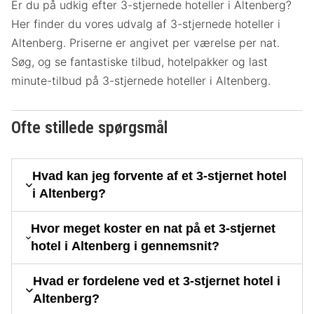
Er du på udkig efter 3-stjernede hoteller i Altenberg?
Her finder du vores udvalg af 3-stjernede hoteller i
Altenberg. Priserne er angivet per værelse per nat.
Søg, og se fantastiske tilbud, hotelpakker og last
minute-tilbud på 3-stjernede hoteller i Altenberg.
Ofte stillede spørgsmål
Hvad kan jeg forvente af et 3-stjernet hotel
i Altenberg?
Hvor meget koster en nat på et 3-stjernet
hotel i Altenberg i gennemsnit?
Hvad er fordelene ved et 3-stjernet hotel i
Altenberg?