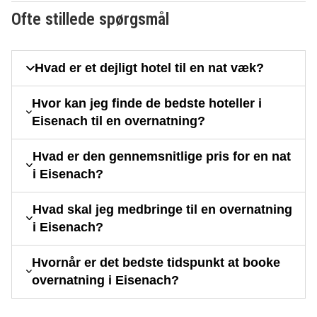
Ofte stillede spørgsmål
Hvad er et dejligt hotel til en nat væk?
Hvor kan jeg finde de bedste hoteller i
Eisenach til en overnatning?
Hvad er den gennemsnitlige pris for en nat
i Eisenach?
Hvad skal jeg medbringe til en overnatning
i Eisenach?
Hvornår er det bedste tidspunkt at booke
overnatning i Eisenach?