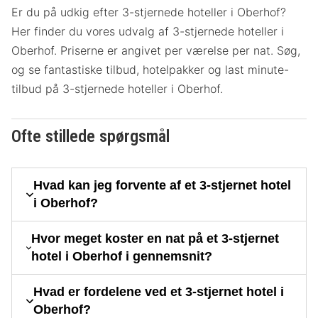
Er du på udkig efter 3-stjernede hoteller i Oberhof?
Her finder du vores udvalg af 3-stjernede hoteller i
Oberhof. Priserne er angivet per værelse per nat. Søg,
og se fantastiske tilbud, hotelpakker og last minute-
tilbud på 3-stjernede hoteller i Oberhof.
Ofte stillede spørgsmål
Hvad kan jeg forvente af et 3-stjernet hotel
i Oberhof?
Hvor meget koster en nat på et 3-stjernet
hotel i Oberhof i gennemsnit?
Hvad er fordelene ved et 3-stjernet hotel i
Oberhof?