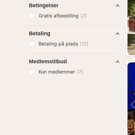
Betingelser
Gratis afbestilling
(7)
Betaling
Betaling på plads
(12)
Medlemstilbud
Kun medlemmer
(7)